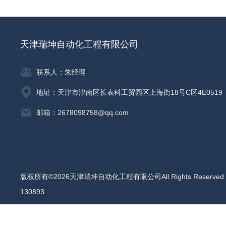
天津瑞坤自动化工程有限公司
联系人：朱经理
地址：天津市津南区长表科工贸园区上海街18号C区4E0519
邮箱：2678098758@qq.com
版权所有©2026天津瑞坤自动化工程有限公司All Rights Reserv
130893