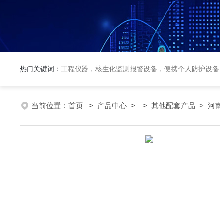
热门关键词：
工程仪器，核生化监测报警设备，便携个人防护设备
当前位置：
首页
>
产品中心
> >
其他配套产品
> 河