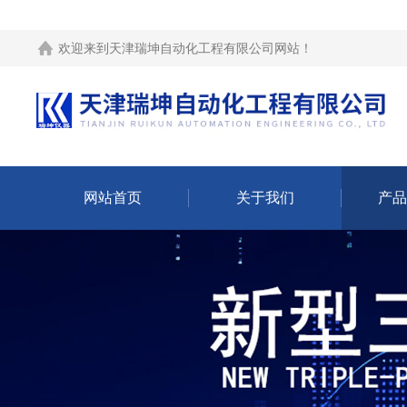
欢迎来到
天津瑞坤自动化工程有限公司网站
！
网站首页
关于我们
产品