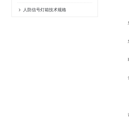
人防信号灯箱技术规格