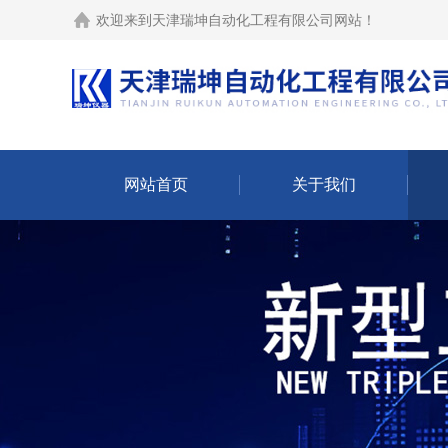
欢迎来到
天津瑞坤自动化工程有限公司网站
！
网站首页
关于我们