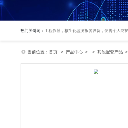
热门关键词：
工程仪器，核生化监测报警设备，便携个人防
当前位置：
首页
>
产品中心
> >
其他配套产品
>