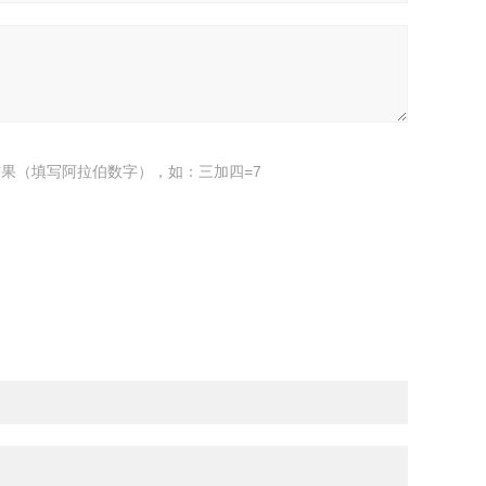
果（填写阿拉伯数字），如：三加四=7