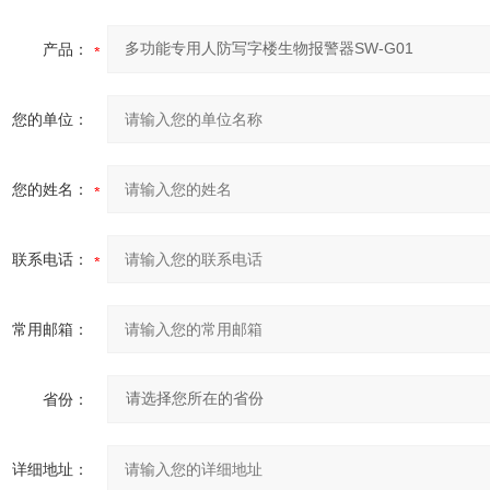
产品：
您的单位：
您的姓名：
联系电话：
常用邮箱：
省份：
详细地址：