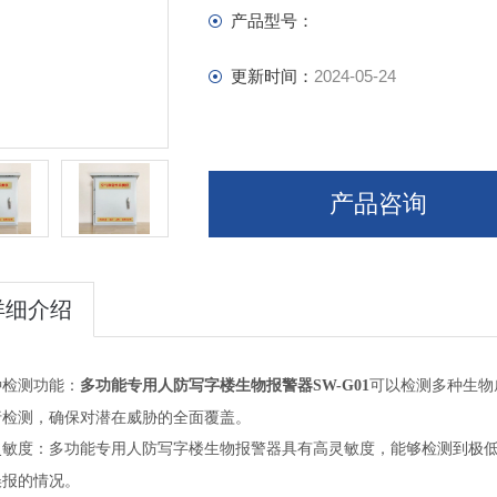
产品型号：
更新时间：
2024-05-24
产品咨询
详细介绍
种检测功能：
多功能专用人防写字楼生物报警器SW-G01
可以检测多种生物
行检测，确保对潜在威胁的全面覆盖。
灵敏度：多功能专用人防写字楼生物报警器具有高灵敏度，能够检测到极
误报的情况。