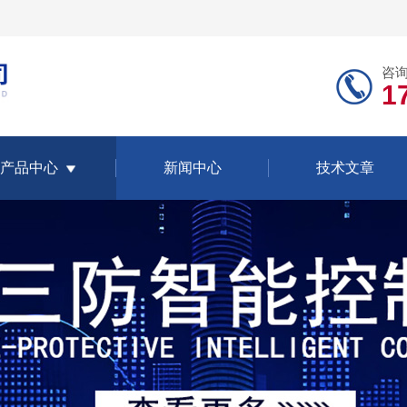
咨
1
产品中心
新闻中心
技术文章