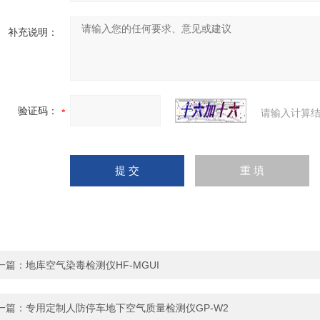
补充说明：
验证码：
请输入计算结
一篇：
地库空气染毒检测仪HF-MGUI
一篇：
专用定制人防停车地下空气质量检测仪GP-W2