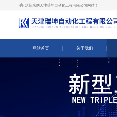
欢迎来到
天津瑞坤自动化工程有限公司网站
！
网站首页
关于我们