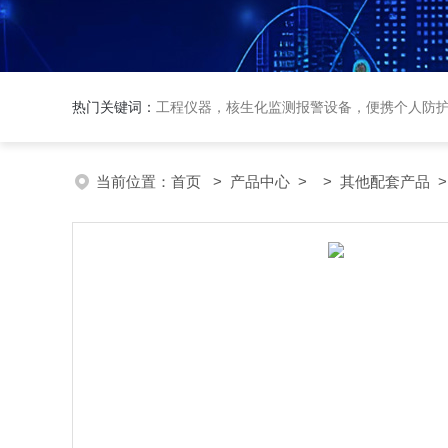
热门关键词：
工程仪器，核生化监测报警设备，便携个人防
当前位置：
首页
>
产品中心
> >
其他配套产品
>