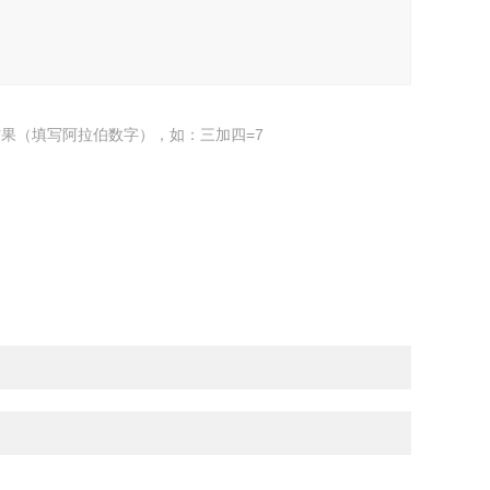
果（填写阿拉伯数字），如：三加四=7