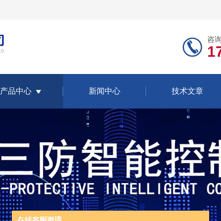
咨
1
产品中心
新闻中心
技术文章