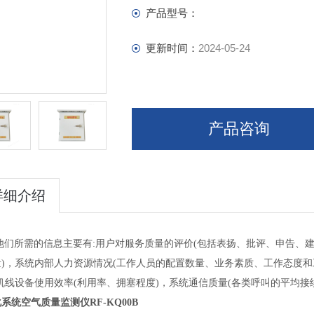
产品型号：
更新时间：
2024-05-24
产品咨询
详细介绍
他们所需的信息主要有
:用户对服务质量的评价(包括表扬、批评、申告、
量)，系统内部人力资源情况(工作人员的配置数量、业务素质、工作态度和
机线设备使用效率(利用率、拥塞程度)，系统通信质量(各类呼叫的平均
系统空气质量监测仪RF-KQ00B