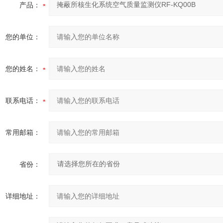
产品：
您的单位：
您的姓名：
联系电话：
常用邮箱：
省份：
详细地址：