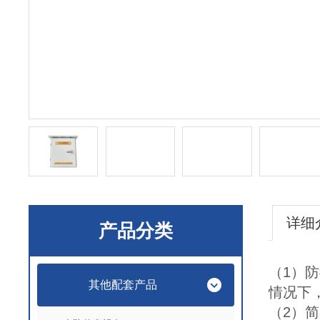
详细
产品分类
（1）防
其他配套产品
情况下
（2）简