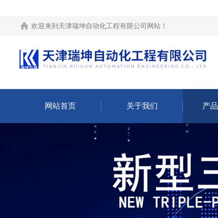
欢迎来到
天津瑞坤自动化工程有限公司网站
！
网站首页
关于我们
产品