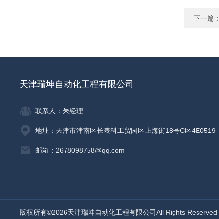
下一篇
天津瑞坤自动化工程有限公司
联系人：朱经理
地址：天津市津南区长表科工贸园区上海街18号C区4E0519
邮箱：2678098758@qq.com
版权所有©2026天津瑞坤自动化工程有限公司All Rights Reserv