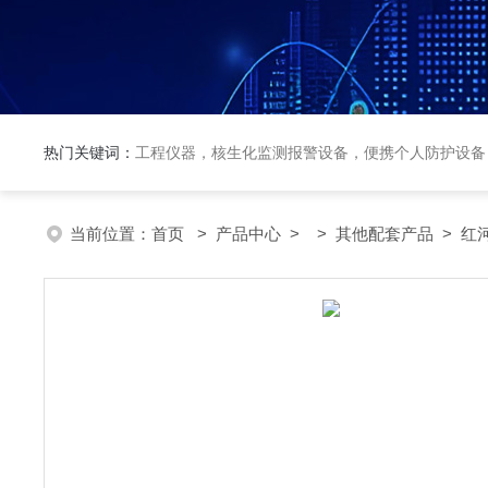
热门关键词：
工程仪器，核生化监测报警设备，便携个人防护设备
当前位置：
首页
>
产品中心
> >
其他配套产品
> 红河