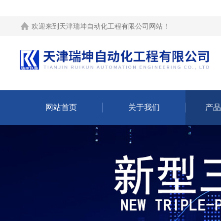
欢迎来到
天津瑞坤自动化工程有限公司网站
！
网站首页
关于我们
产品