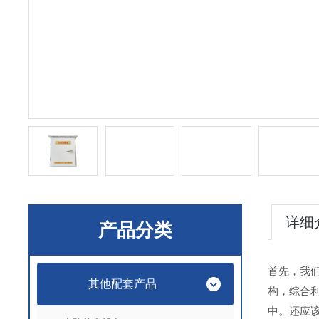
详细
产品分类
首先，我
其他配套产品
构，综合
中。还应