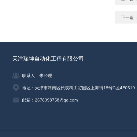
下一篇
天津瑞坤自动化工程有限公司
联系人：朱经理
地址：天津市津南区长表科工贸园区上海街18号C区4E0519
邮箱：2678098758@qq.com