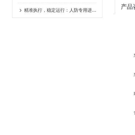
产品
精准执行，稳定运行：人防专用进风机房控制箱的实操与安全规范