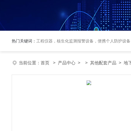
热门关键词：
工程仪器，核生化监测报警设备，便携个人防护设备
当前位置：
首页
>
产品中心
> >
其他配套产品
> 地下