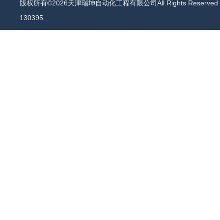
版权所有©2026天津瑞坤自动化工程有限公司All Rights Reserv
130395