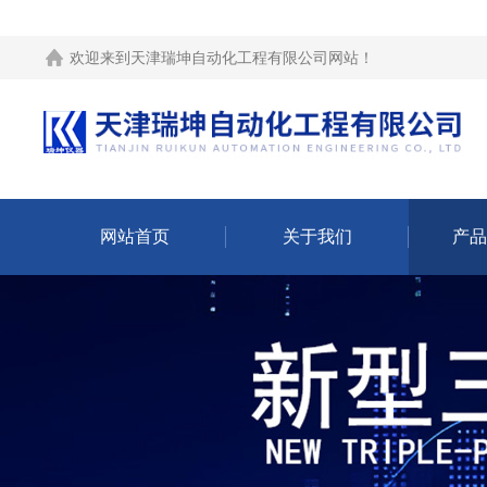
欢迎来到
天津瑞坤自动化工程有限公司网站
！
网站首页
关于我们
产品