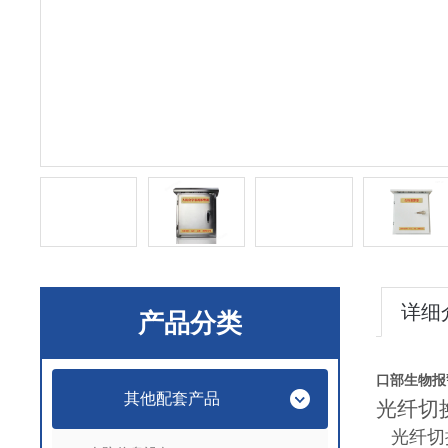
详细
产品分类
口部生物报
其他配套产品
光纤切
光纤切