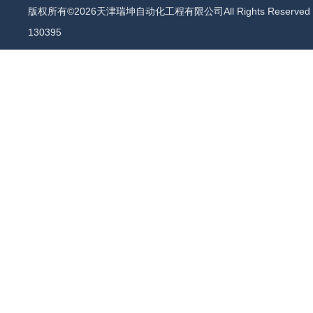
版权所有©2026天津瑞坤自动化工程有限公司All Rights Reserv
130395