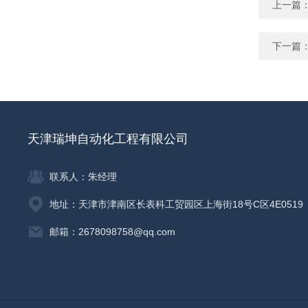
上一篇
下一篇
天津瑞坤自动化工程有限公司
联系人：朱经理
地址：天津市津南区长表科工贸园区上海街18号C区4E0519
邮箱：2678098758@qq.com