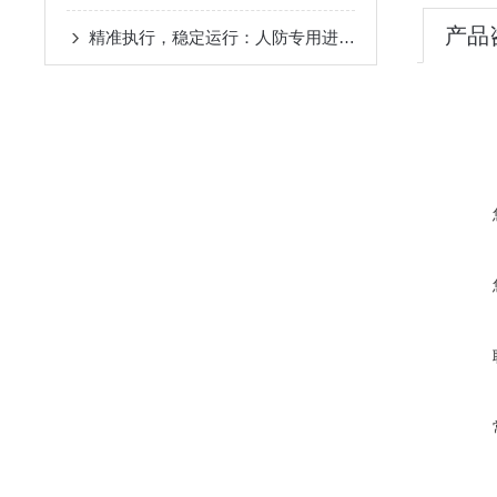
产品
精准执行，稳定运行：人防专用进风机房控制箱的实操与安全规范