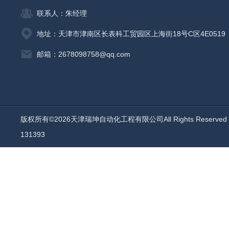
联系人：朱经理
地址：天津市津南区长表科工贸园区上海街18号C区4E0519
邮箱：2678098758@qq.com
版权所有©2026天津瑞坤自动化工程有限公司All Rights Reserv
131393