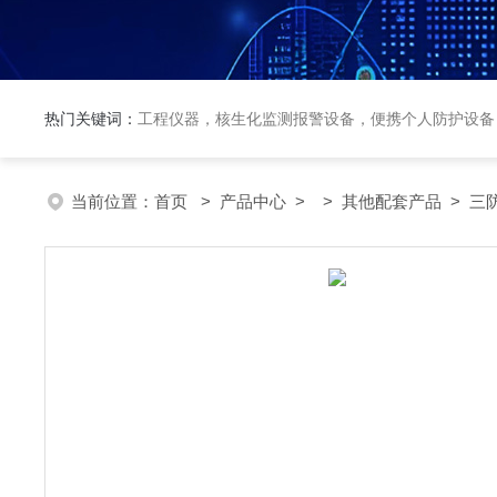
热门关键词：
工程仪器，核生化监测报警设备，便携个人防护设备
当前位置：
首页
>
产品中心
> >
其他配套产品
> 三