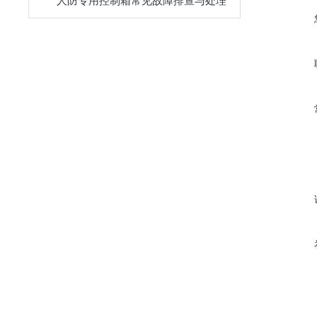
人防专用控制箱常见故障排查与处理