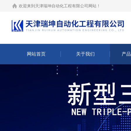
欢迎来到
天津瑞坤自动化工程有限公司网站
！
网站首页
关于我们
产品