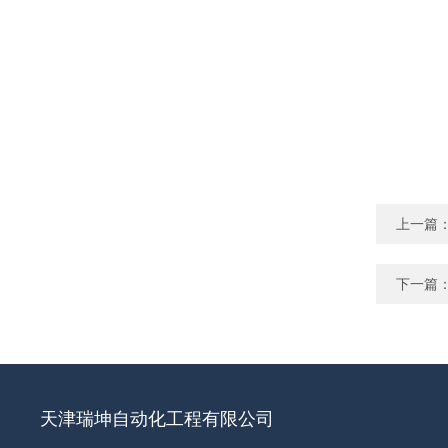
上一篇
下一篇
天津瑞坤自动化工程有限公司