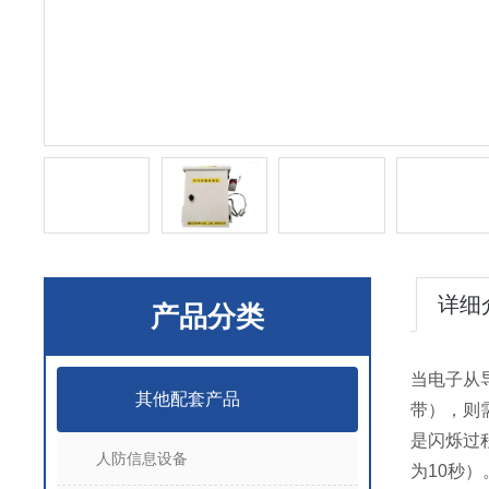
详细
产品分类
当电子从
其他配套产品
带），则
是闪烁过
人防信息设备
为10秒