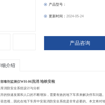
产品型号：
更新时间：
2024-05-24
产品咨询
详细介绍
WH-06洗消 地铁安检
口部毒剂监测仪
车库消防安全系统设计与分析
城市的快速发展和人口的不断增加，需要有效的地下车库来解决停车问题
不容忽视，因此在地下车库中安装消防安全系统是非常必要的。本文将对