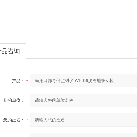
产品咨询
产品：
您的单位：
您的姓名：