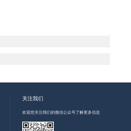
关注我们
欢迎您关注我们的微信公众号了解更多信息