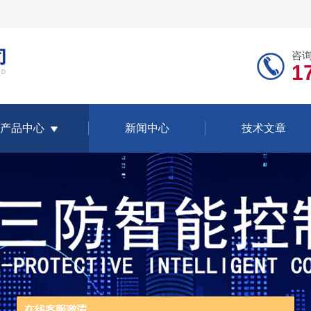
咨
1
产品中心
新闻中心
技术文章