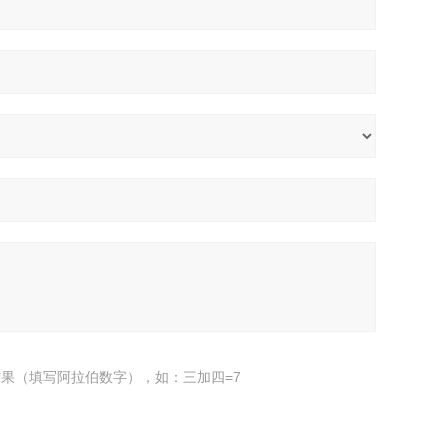
果（填写阿拉伯数字），如：三加四=7