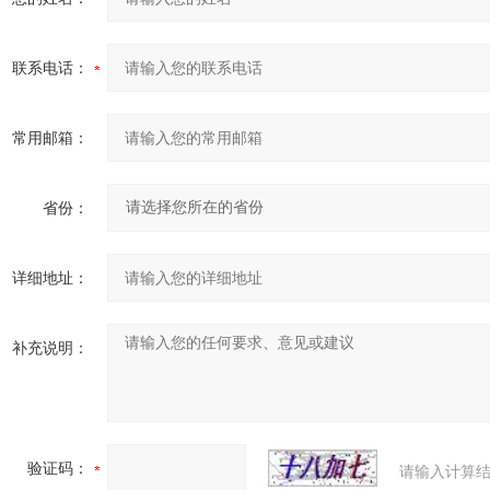
联系电话：
常用邮箱：
省份：
详细地址：
补充说明：
验证码：
请输入计算结