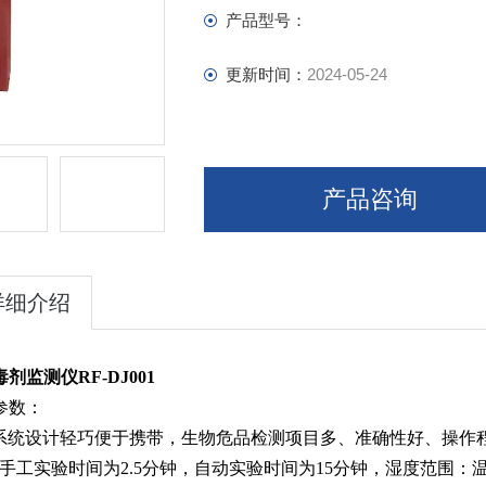
产品型号：
更新时间：
2024-05-24
产品咨询
详细介绍
剂监测仪RF-DJ001
参数：
T系统设计轻巧便于携带，生物危品检测项目多、准确性好、操作程序简
，手工实验时间为2.5分钟，自动实验时间为15分钟，湿度范围：温