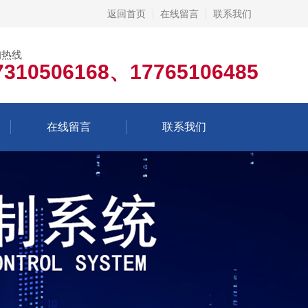
返回首页
在线留言
联系我们
询热线
7310506168、17765106485
在线留言
联系我们