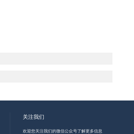
关注我们
欢迎您关注我们的微信公众号了解更多信息