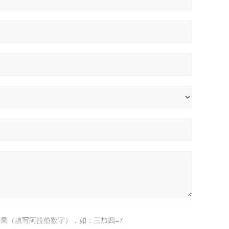
果（填写阿拉伯数字），如：三加四=7