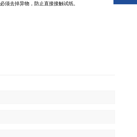
前必须去掉异物，防止直接接触试纸。