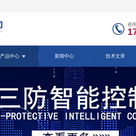
咨
1
产品中心
新闻中心
技术文章