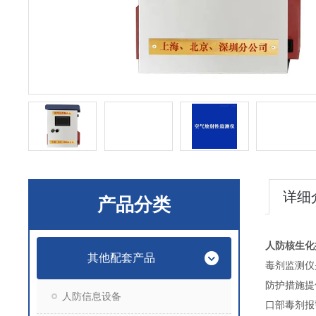
详细
产品分类
人防核生化
其他配套产品
毒剂监测仪
防护措施提
人防信息设备
口部毒剂报