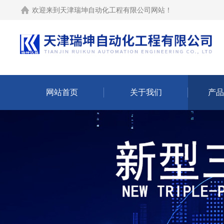
欢迎来到
天津瑞坤自动化工程有限公司网站
！
网站首页
关于我们
产品