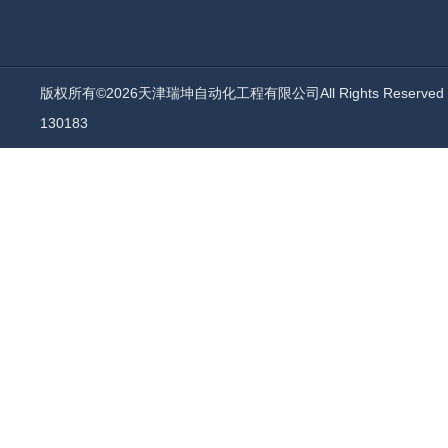
版权所有©2026天津瑞坤自动化工程有限公司All Rights Reserv
130183